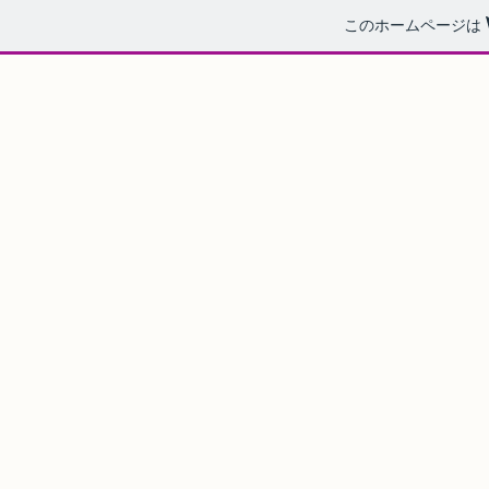
このホームページは