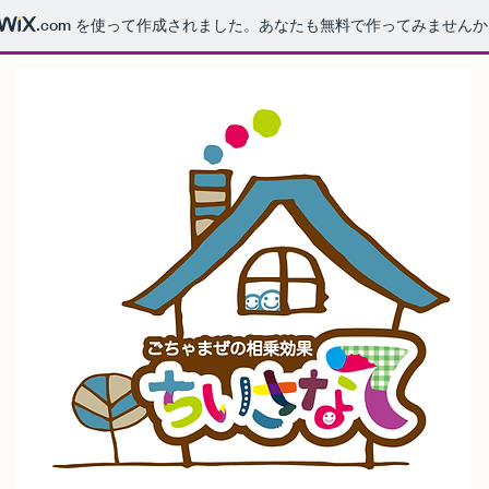
.com
を使って作成されました。あなたも無料で作ってみませんか