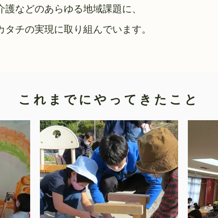
介護などのあらゆる地域課題に、
カタチの実現に取り組んでいます。
これまでにやってきたこと